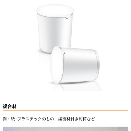
複合材
例：紙+プラスチックのもの、緩衝材付き封筒など