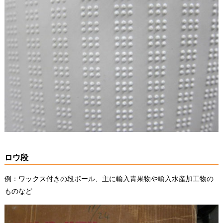
ロウ段
例：ワックス付きの段ボール、主に輸入青果物や輸入水産加工物の
ものなど