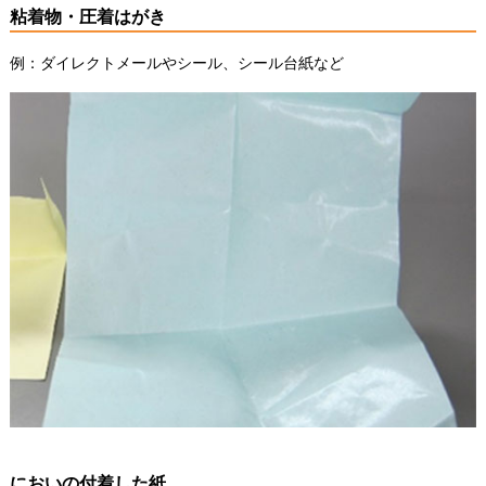
粘着物・圧着はがき
例：ダイレクトメールやシール、シール台紙など
においの付着した紙