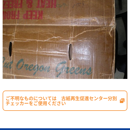
ご不明なものについては 古紙再生促進センター分別
チェッカーをご使用ください