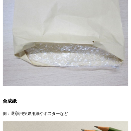
合成紙
例：選挙用投票用紙やポスターなど