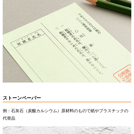
ストーンペーパー
例：石灰石（炭酸カルシウム）原材料のもので紙やプラスチックの
代替品