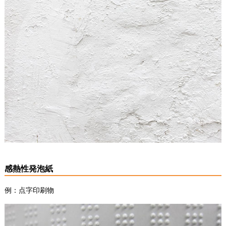
感熱性発泡紙
例：点字印刷物