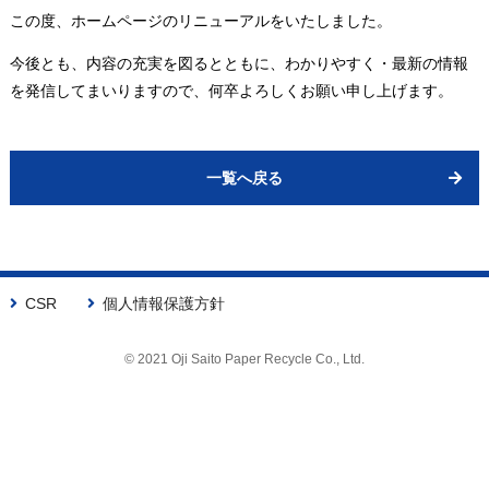
この度、ホームページのリニューアルをいたしました。
今後とも、内容の充実を図るとともに、わかりやすく・最新の情報
を発信してまいりますので、何卒よろしくお願い申し上げます。
一覧へ戻る
CSR
個人情報保護方針
© 2021 Oji Saito Paper Recycle Co., Ltd.